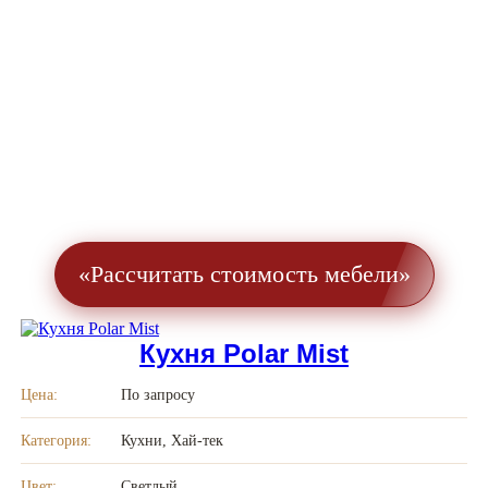
«Рассчитать стоимость мебели»
Кухня Polar Mist
Цена:
По запросу
Категория:
Кухни, Хай-тек
Цвет:
Светлый