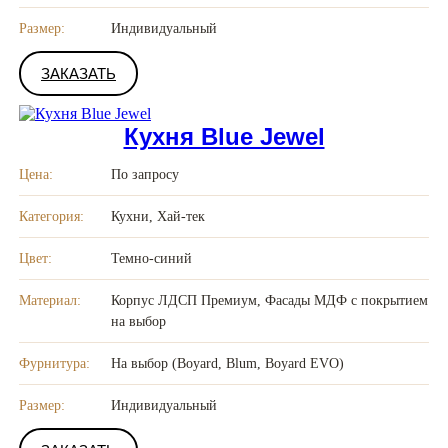
Размер:
Индивидуальный
ЗАКАЗАТЬ
Кухня Blue Jewel
Цена:
По запросу
Категория:
Кухни, Хай-тек
Цвет:
Темно-синий
Материал:
Корпус ЛДСП Премиум, Фасады МДФ с покрытием
на выбор
Фурнитура:
На выбор (Boyard, Blum, Boyard EVO)
Размер:
Индивидуальный