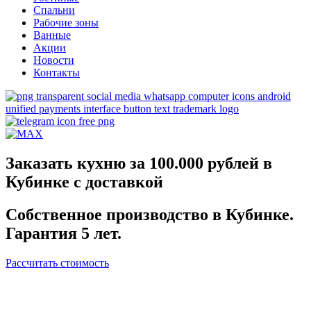
Спальни
Рабочие зоны
Ванные
Акции
Новости
Контакты
Заказать кухню за 100.000 рублей в
Кубинке с доставкой
Собственное производство в Кубинке.
Гарантия 5 лет.
Рассчитать стоимость