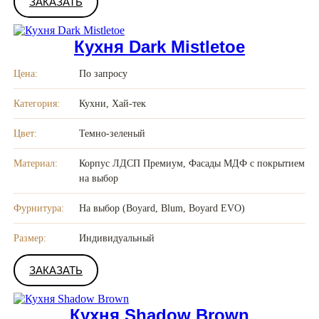
ЗАКАЗАТЬ
Кухня Dark Mistletoe
Цена:
По запросу
Категория:
Кухни, Хай-тек
Цвет:
Темно-зеленый
Материал:
Корпус ЛДСП Премиум, Фасады МДФ с покрытием
на выбор
Фурнитура:
На выбор (Boyard, Blum, Boyard EVO)
Размер:
Индивидуальный
ЗАКАЗАТЬ
Кухня Shadow Brown