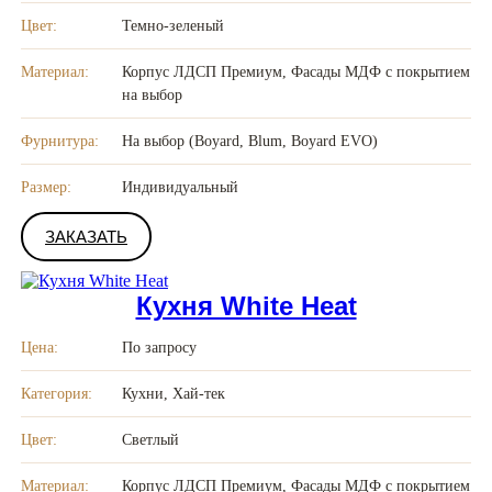
Цвет:
Темно-зеленый
Материал:
Корпус ЛДСП Премиум, Фасады МДФ с покрытием
на выбор
Фурнитура:
На выбор (Boyard, Blum, Boyard EVO)
Размер:
Индивидуальный
ЗАКАЗАТЬ
Кухня White Heat
Цена:
По запросу
Категория:
Кухни, Хай-тек
Цвет:
Светлый
Материал:
Корпус ЛДСП Премиум, Фасады МДФ с покрытием