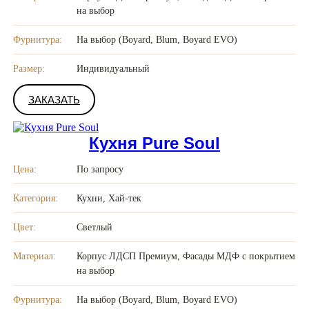
на выбор
Фурнитура:
На выбор (Boyard, Blum, Boyard EVO)
Размер:
Индивидуальный
ЗАКАЗАТЬ
Кухня Pure Soul
Цена:
По запросу
Категория:
Кухни, Хай-тек
Цвет:
Светлый
Материал:
Корпус ЛДСП Премиум, Фасады МДФ с покрытием
на выбор
Фурнитура:
На выбор (Boyard, Blum, Boyard EVO)