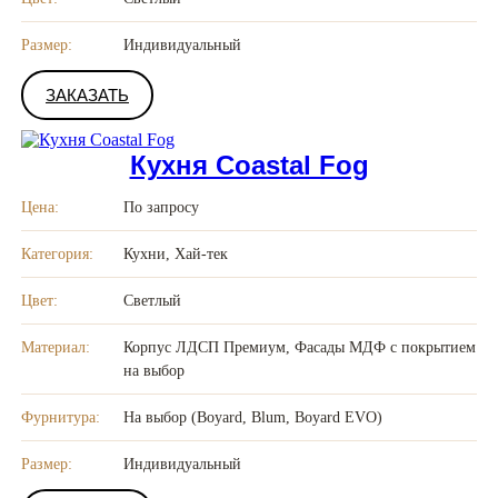
Размер:
Индивидуальный
ЗАКАЗАТЬ
Кухня Coastal Fog
Цена:
По запросу
Категория:
Кухни, Хай-тек
Цвет:
Светлый
Материал:
Корпус ЛДСП Премиум, Фасады МДФ с покрытием
на выбор
Фурнитура:
На выбор (Boyard, Blum, Boyard EVO)
Размер:
Индивидуальный