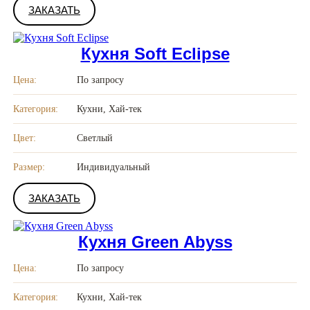
ЗАКАЗАТЬ
Кухня Soft Eclipse
Цена:
По запросу
Категория:
Кухни, Хай-тек
Цвет:
Светлый
Размер:
Индивидуальный
ЗАКАЗАТЬ
Кухня Green Abyss
Цена:
По запросу
Категория:
Кухни, Хай-тек