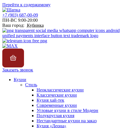
Перейти к содержимому
+7 (903) 687-00-09
ПН-ВС 9:00-20:00
Ваш город:
Кубинка
Заказать звонок
Кухни
Стиль
Неоклассические кухни
Классические кухни
Кухня хай-тек
Современные кухни
Угловые кухни в стиле Модерн
Полукруглая кухня
Нестандартные кухни на заказ
Кухня «Леона»