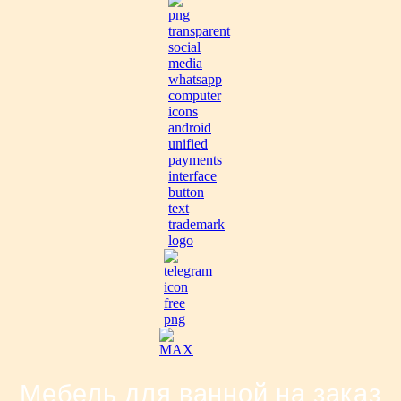
Мебель для ванной на заказ