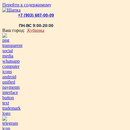
Перейти к содержимому
+7 (903) 687-00-09
ПН-ВС 9:00-20:00
Ваш город:
Кубинка