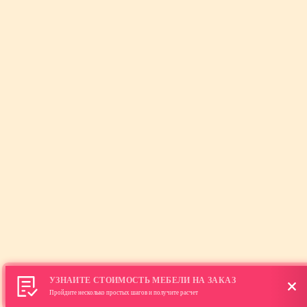
УЗНАЙТЕ СТОИМОСТЬ МЕБЕЛИ НА ЗАКАЗ
Пройдите несколько простых шагов и получите расчет